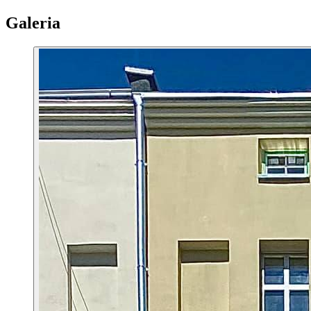
Galeria